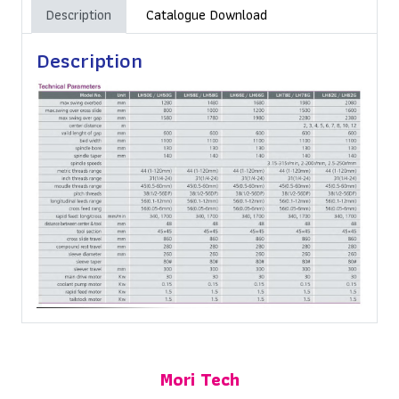
Description
Catalogue Download
Description
Mori Tech