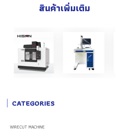
สินค้าเพิ่มเติม
CATEGORIES
WIRECUT MACHINE