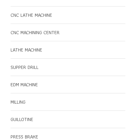
CNC LATHE MACHINE
CNC MACHINING CENTER
LATHE MACHINE
SUPPER DRILL
EDM MACHINE
MILLING
GUILLOTINE
PRESS BRAKE