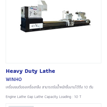
Heavy Duty Lathe
WINHO
เครื่องยนต์ของเครื่องกลึง สามารถรับน้ำหนักชิ้นงานได้ถึง 10 ตัน
Engine Lathe Gap Lathe Capacity Loading : 10 T