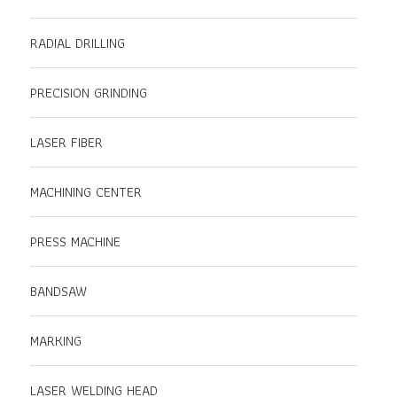
RADIAL DRILLING
PRECISION GRINDING
LASER FIBER
MACHINING CENTER
PRESS MACHINE
BANDSAW
MARKING
LASER WELDING HEAD