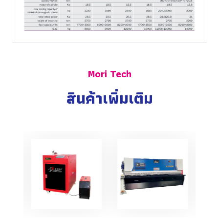
Mori Tech
สินค้าเพิ่มเติม