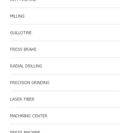
MILLING
GUILLOTINE
PRESS BRAKE
RADIAL DRILLING
PRECISION GRINDING
LASER FIBER
MACHINING CENTER
PRESS MACHINE