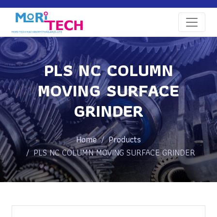
PLS NC COLUMN
MOVING SURFACE
GRINDER
Home
Products
PLS NC COLUMN MOVING SURFACE GRINDER