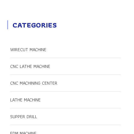
CATEGORIES
WIRECUT MACHINE
CNC LATHE MACHINE
CNC MACHINING CENTER
LATHE MACHINE
SUPPER DRILL
EDM MACHINE