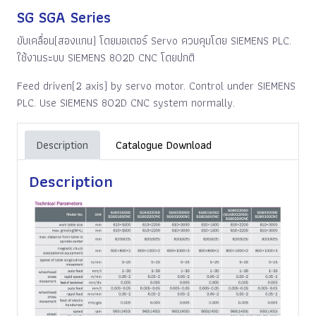
SG SGA Series
ขับเคลื่อน(สองแกน) โดยมอเตอร์ Servo ควบคุมโดย SIEMENS PLC.
ใช้งานระบบ SIEMENS 802D CNC โดยปกติ
Feed driven(2 axis) by servo motor. Control under SIEMENS
PLC. Use SIEMENS 802D CNC system normally.
Description
Catalogue Download
Description