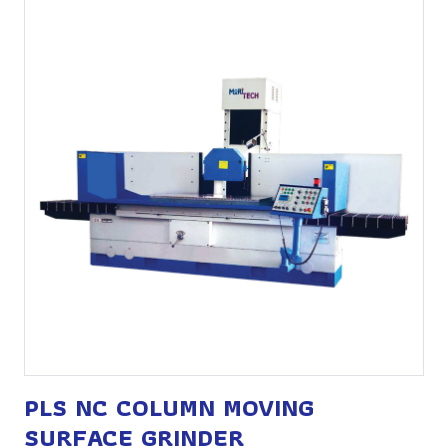
PLS NC COLUMN MOVING
SURFACE GRINDER