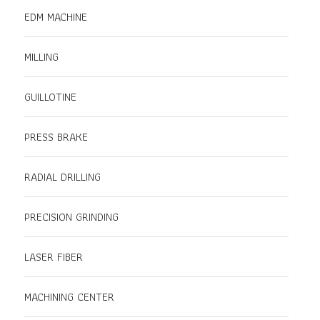
EDM MACHINE
MILLING
GUILLOTINE
PRESS BRAKE
RADIAL DRILLING
PRECISION GRINDING
LASER FIBER
MACHINING CENTER