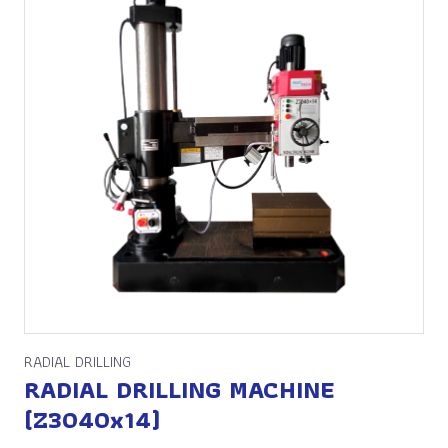
RADIAL DRILLING
RADIAL DRILLING MACHINE
(Z3040x14)