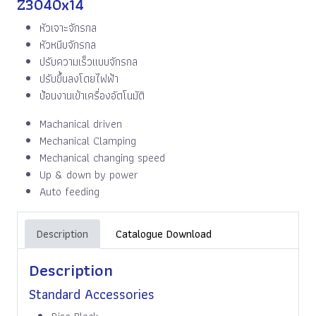
Z3040x14
หัวเจาะจักรกล
หัวหนีบจักรกล
ปรับความเร็วแบบจักรกล
ปรับขึ้นลงโดยไฟฟ้า
ป้อนงานเข้าเครื่องอัตโนมัติ
Machanical driven
Mechanical Clamping
Mechanical changing speed
Up & down by power
Auto feeding
Description
Catalogue Download
Description
Standard Accessories