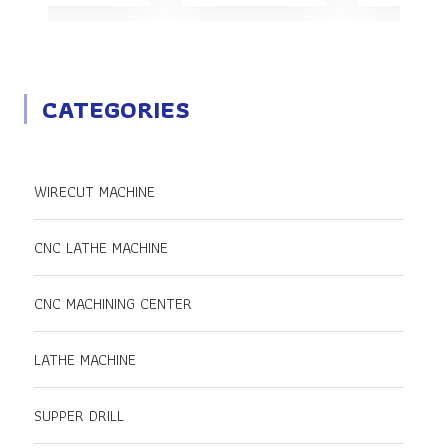
CATEGORIES
WIRECUT MACHINE
CNC LATHE MACHINE
CNC MACHINING CENTER
LATHE MACHINE
SUPPER DRILL