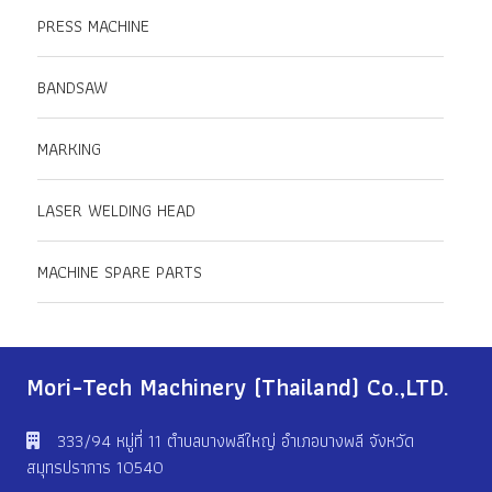
PRESS MACHINE
BANDSAW
MARKING
LASER WELDING HEAD
MACHINE SPARE PARTS
Mori-Tech Machinery (Thailand) Co.,LTD.
333/94 หมู่ที่ 11 ตําบลบางพลีใหญ่ อําเภอบางพลี จังหวัด
สมุทรปราการ 10540