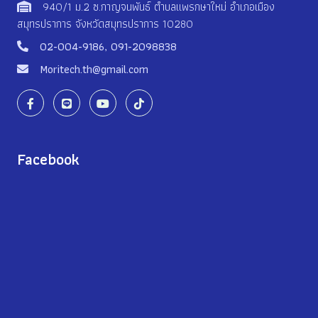
940/1 ม.2 ซ.กาญจนพันธ์ ตำบลแพรกษาใหม่ อำเภอเมือง
สมุทรปราการ จังหวัดสมุทรปราการ 10280
02-004-9186
,
091-2098838
Moritech.th@gmail.com
Facebook