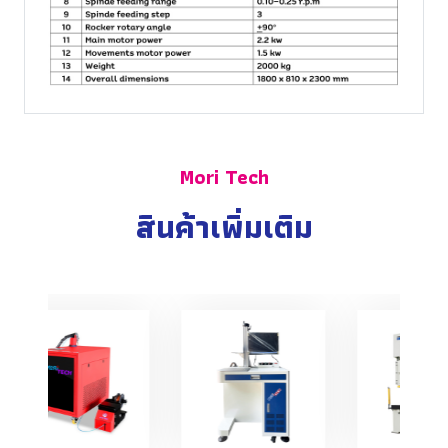
Mori Tech
สินค้าเพิ่มเติม