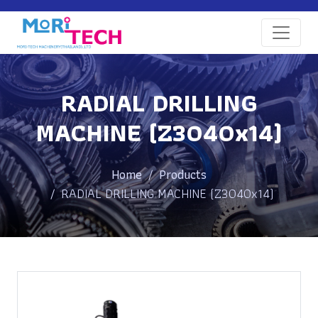
RADIAL DRILLING
MACHINE (Z3040x14)
Home
Products
RADIAL DRILLING MACHINE (Z3040x14)