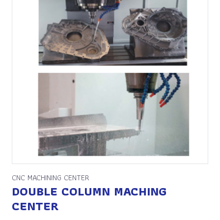
CNC MACHINING CENTER
DOUBLE COLUMN MACHING
CENTER