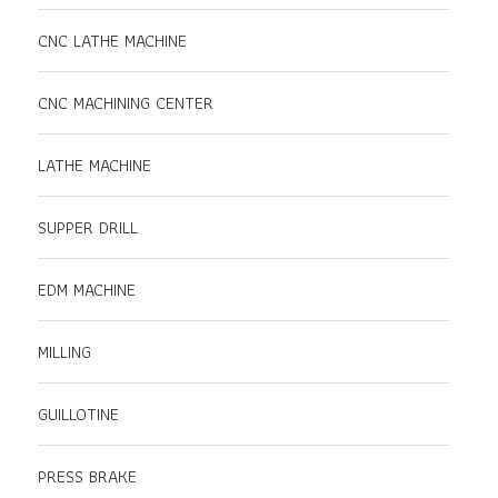
CNC LATHE MACHINE
CNC MACHINING CENTER
LATHE MACHINE
SUPPER DRILL
EDM MACHINE
MILLING
GUILLOTINE
PRESS BRAKE