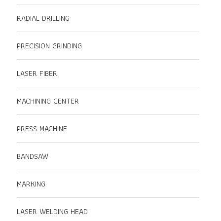
RADIAL DRILLING
PRECISION GRINDING
LASER FIBER
MACHINING CENTER
PRESS MACHINE
BANDSAW
MARKING
LASER WELDING HEAD