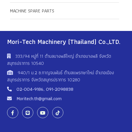
MACHINE SPARE PARTS
Mori-Tech Machinery (Thailand) Co.,LTD.
333/94 หมู่ที่ 11 ตําบลบางพลีใหญ่ อําเภอบางพลี จังหวัด
สมุทรปราการ 10540
940/1 ม.2 ซ.กาญจนพันธ์ ตำบลแพรกษาใหม่ อำเภอเมือง
สมุทรปราการ จังหวัดสมุทรปราการ 10280
02-004-9186
,
091-2098838
Moritech.th@gmail.com