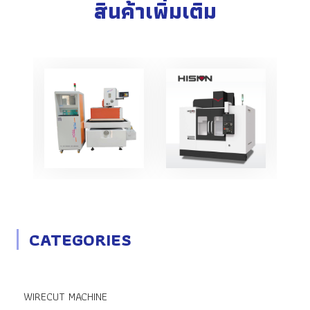
สินค้าเพิ่มเติม
CATEGORIES
WIRECUT MACHINE