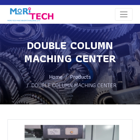
DOUBLE COLUMN
MACHING CENTER
Home
Products
DOUBLE COLUMN MACHING CENTER