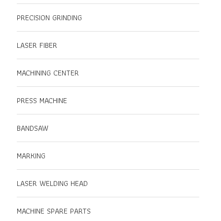
PRECISION GRINDING
LASER FIBER
MACHINING CENTER
PRESS MACHINE
BANDSAW
MARKING
LASER WELDING HEAD
MACHINE SPARE PARTS