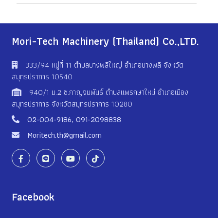
Mori-Tech Machinery (Thailand) Co.,LTD.
333/94 หมู่ที่ 11 ตําบลบางพลีใหญ่ อําเภอบางพลี จังหวัด
สมุทรปราการ 10540
940/1 ม.2 ซ.กาญจนพันธ์ ตำบลแพรกษาใหม่ อำเภอเมือง
สมุทรปราการ จังหวัดสมุทรปราการ 10280
02-004-9186
,
091-2098838
Moritech.th@gmail.com
Facebook