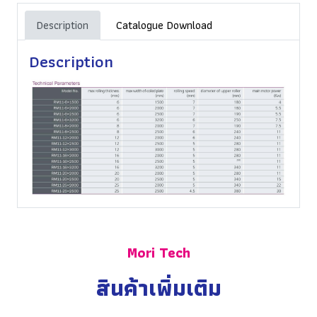
Description
Catalogue Download
Description
Mori Tech
สินค้าเพิ่มเติม