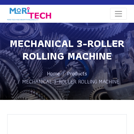
MECHANICAL 3-ROLLER
ROLLING MACHINE
Home
Products
MECHANICAL 3-ROLLER ROLLING MACHINE