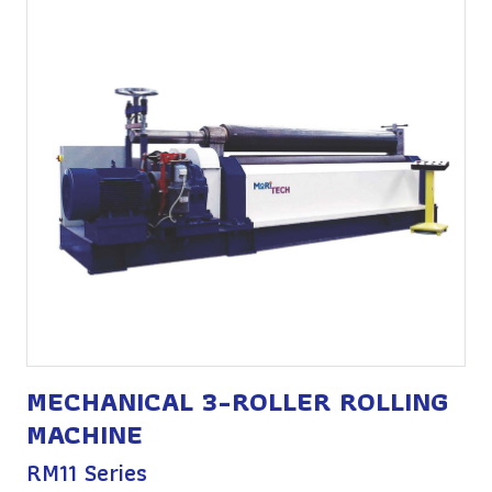
MECHANICAL 3-ROLLER ROLLING
MACHINE
RM11 Series