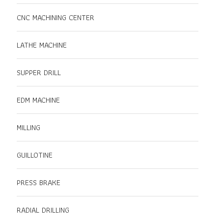
CNC MACHINING CENTER
LATHE MACHINE
SUPPER DRILL
EDM MACHINE
MILLING
GUILLOTINE
PRESS BRAKE
RADIAL DRILLING