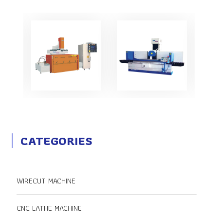
CATEGORIES
WIRECUT MACHINE
CNC LATHE MACHINE