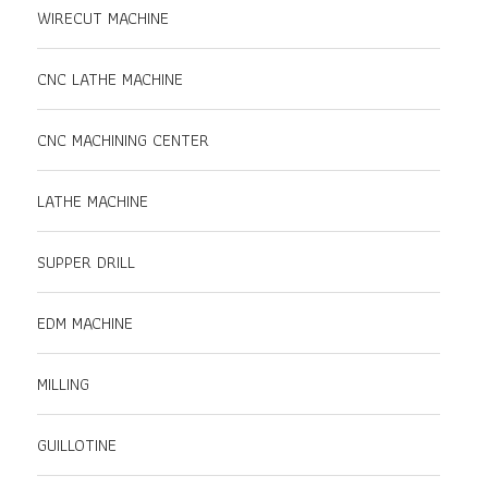
WIRECUT MACHINE
CNC LATHE MACHINE
CNC MACHINING CENTER
LATHE MACHINE
SUPPER DRILL
EDM MACHINE
MILLING
GUILLOTINE