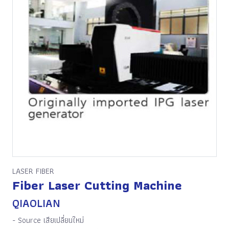
LASER FIBER
Fiber Laser Cutting Machine
QIAOLIAN
- Source เสียเปลี่ยนใหม่