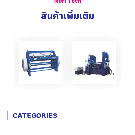
Mori Tech
สินค้าเพิ่มเติม
CATEGORIES