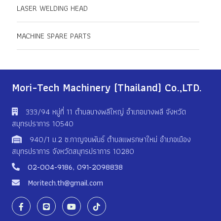
LASER WELDING HEAD
MACHINE SPARE PARTS
Mori-Tech Machinery (Thailand) Co.,LTD.
333/94 หมู่ที่ 11 ตําบลบางพลีใหญ่ อําเภอบางพลี จังหวัด
สมุทรปราการ 10540
940/1 ม.2 ซ.กาญจนพันธ์ ตำบลแพรกษาใหม่ อำเภอเมือง
สมุทรปราการ จังหวัดสมุทรปราการ 10280
02-004-9186
,
091-2098838
Moritech.th@gmail.com