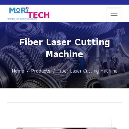
Fiber Laser Cutting
Machine
Home
Products
Fiber Laser Cutting Machine