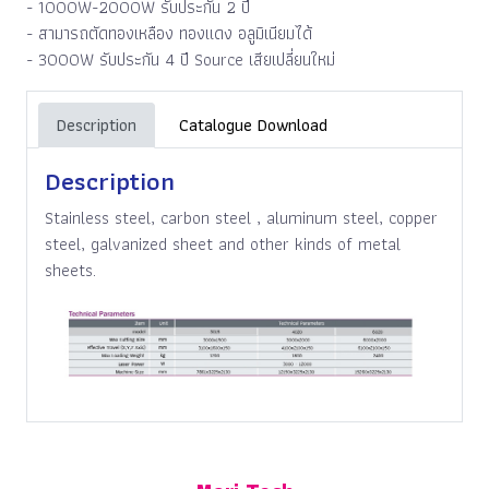
- 1000W-2000W รับประกัน 2 ปี
- สามารถตัดทองเหลือง ทองแดง อลูมิเนียมได้
- 3000W รับประกัน 4 ปี Source เสียเปลี่ยนใหม่
Description
Catalogue Download
Description
Stainless steel, carbon steel , aluminum steel, copper
steel, galvanized sheet and other kinds of metal
sheets.