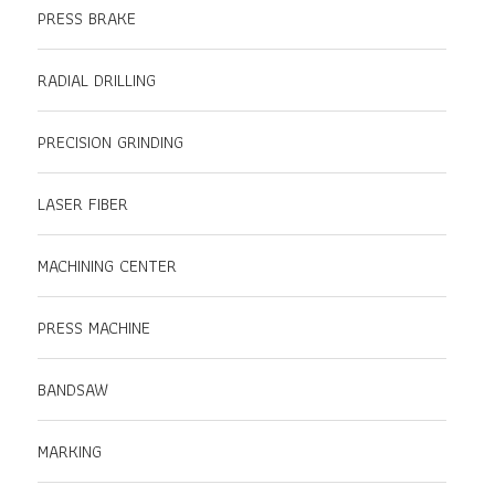
PRESS BRAKE
RADIAL DRILLING
PRECISION GRINDING
LASER FIBER
MACHINING CENTER
PRESS MACHINE
BANDSAW
MARKING