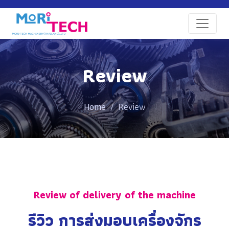
Review
Home
Review
Review of delivery of the machine
รีวิว การส่งมอบเครื่องจักร