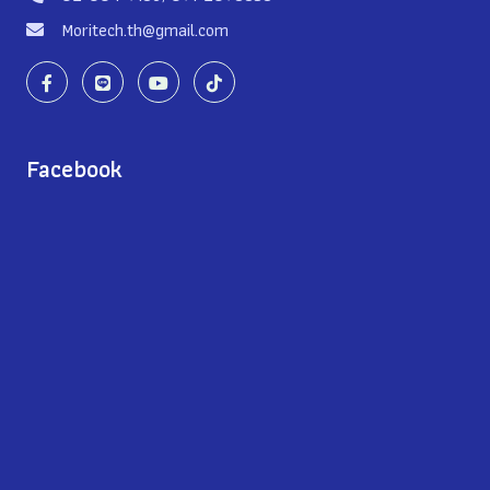
Moritech.th@gmail.com
Facebook