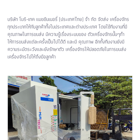
บริษัท โมริ-เทค แมชชีนเนอรี่ (ประเทศไทย) จำ กัด จัดส่ง เครื่องจักร
ทุกประเภทให้กับลูกค้าทั้งในประเทศและต่างประเทศ โดยใช้ทีมงานที่มี
คุณภาพในการขนส่ง มีความรู้เรื่องระบบของ ตัวเครื่องจักรนั้นๆทำ
ให้การขนส่งแต่ละครั้งเป็นไปได้ดี และมี คุณภาพ อีกทั้งทีมงานยังมี
ความระมัดระวังและยังรักษาตัว เครื่องจักรให้ปลอดภัยในการขนส่ง
เครื่องจักรไปให้ถึงมือลูกค้า