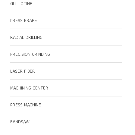
GUILLOTINE
PRESS BRAKE
RADIAL DRILLING
PRECISION GRINDING
LASER FIBER
MACHINING CENTER
PRESS MACHINE
BANDSAW