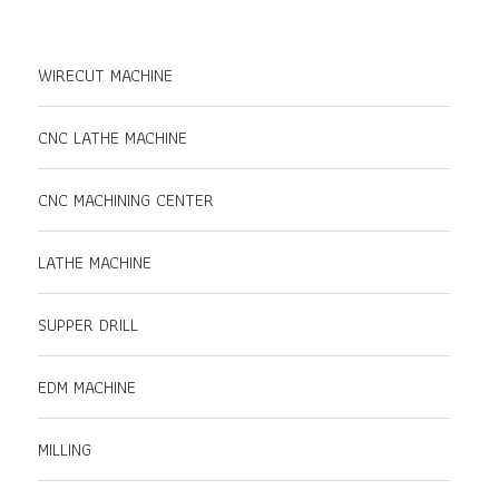
WIRECUT MACHINE
CNC LATHE MACHINE
CNC MACHINING CENTER
LATHE MACHINE
SUPPER DRILL
EDM MACHINE
MILLING