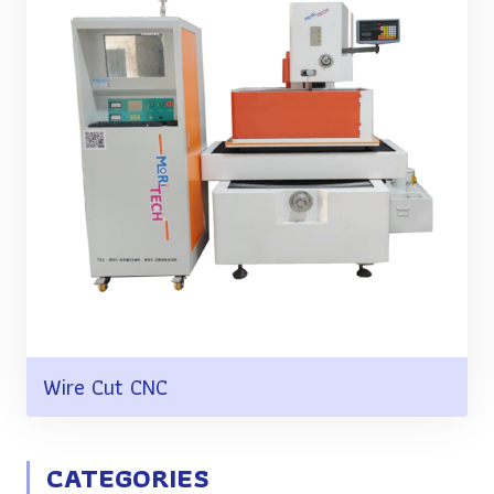
Wire Cut CNC
CATEGORIES