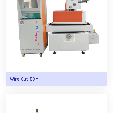
Wire Cut EDM