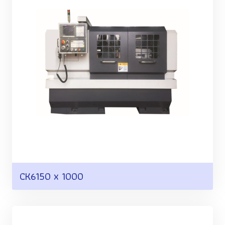
CK6150 x 1000