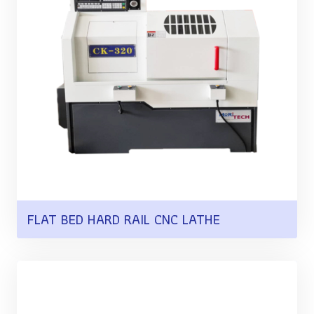
FLAT BED HARD RAIL CNC LATHE