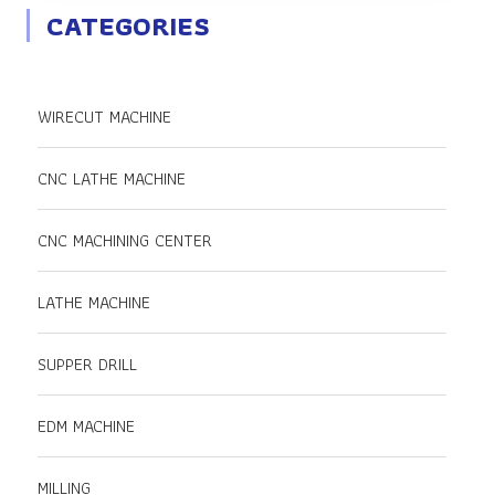
CATEGORIES
WIRECUT MACHINE
CNC LATHE MACHINE
CNC MACHINING CENTER
LATHE MACHINE
SUPPER DRILL
EDM MACHINE
MILLING