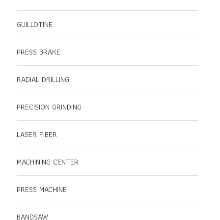
GUILLOTINE
PRESS BRAKE
RADIAL DRILLING
PRECISION GRINDING
LASER FIBER
MACHINING CENTER
PRESS MACHINE
BANDSAW