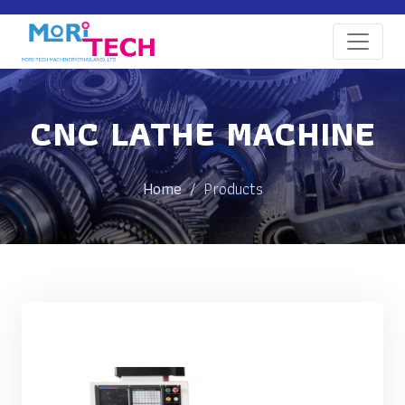
CNC LATHE MACHINE
Home
Products