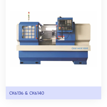
CK6136 & CK6140