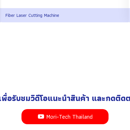
Fiber Laser Cutting Machine
ี่ เพื่อรับชมวิดีโอแนะนำสินค้า และกดติดตาม
Mori-Tech Thailand