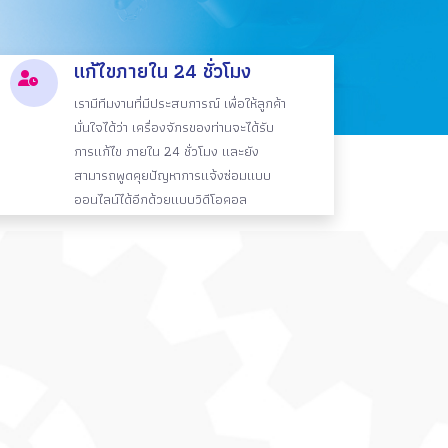
แก้ไขภายใน 24 ชั่วโมง
เรามีทีมงานที่มีประสบการณ์ เพื่อให้ลูกค้า
มั่นใจได้ว่า เครื่องจักรของท่านจะได้รับ
การแก้ไข ภายใน 24 ชั่วโมง และยัง
สามารถพูดคุยปัญหาการแจ้งซ่อมแบบ
ออนไลน์ได้อีกด้วยแบบวิดีโอคอล