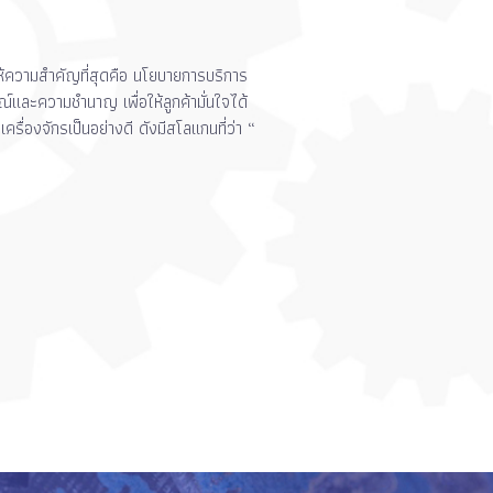
ให้ความสำคัญที่สุดคือ นโยบายการบริการ
ณ์และความชำนาญ เพื่อให้ลูกค้ามั่นใจได้
รื่องจักรเป็นอย่างดี ดังมีสโลแกนที่ว่า “