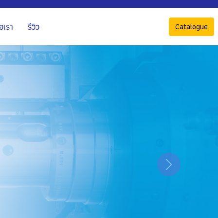
่อเรา
รีวิว
Catalogue
Next