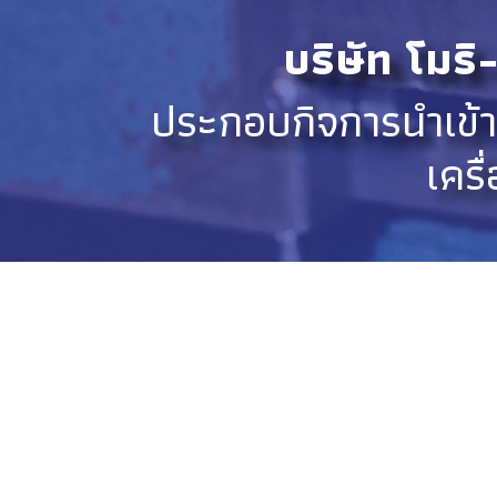
บริษัท โมริ
ประกอบกิจการนําเข้าจ
เครื