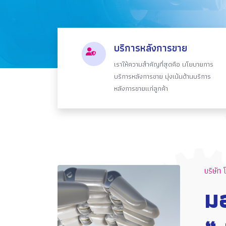
บริการหลังการขาย
เราให้ความสำคัญที่สุดคือ นโยบายการ
บริการหลังการขาย มุ่งเน้นด้านบริการ
หลังการขายแก่ลูกค้า
บริษัท 
มอ