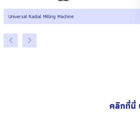
Universal Radial Milling Machine
คลิกที่น