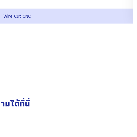
Wire Cut CNC
ได้ที่นี่