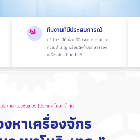
ทีมงานที่มีประสบการณ์
บริษัท ฯ มีทีมงานที่มีประสบการณ์ และ
ความชำนาญ พร้อมให้คำปรึกษา เรื่อง
เครื่องจักรเป็นอย่างดี
โมริ-เทค แมชชีนเนอรี่ (ประเทศไทย) จํากัด
งหาเครื่องจักร