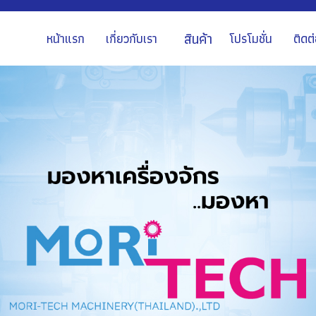
สินค้า
หน้าแรก
เกี่ยวกับเรา
โปรโมชั่น
ติดต